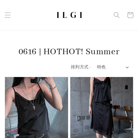
0616 | HOTHOT! Summer
排列方式 :