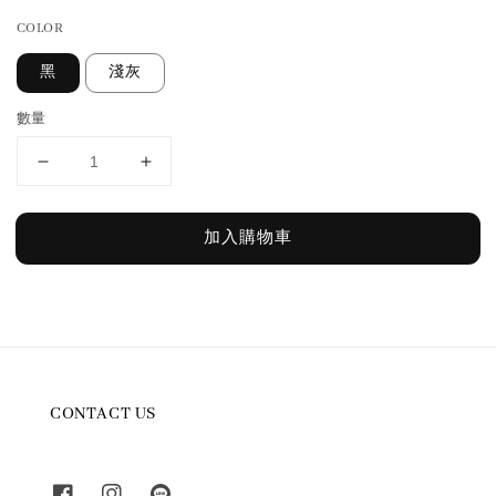
COLOR
黑
淺灰
數量
加入購物車
CONTACT US