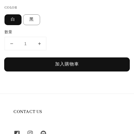
COLOR
白
黑
數量
加入購物車
CONTACT US