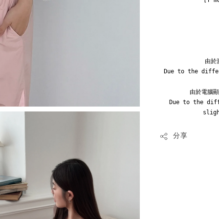
[Y m
由於
Due to the diffe
由於電腦顯
Due to the dif
slig
分享