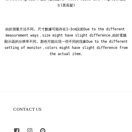
Ｓ(黑長髮)
由於測量方法不同, 尺寸數據可能存在1~3cm誤差Due to the different 
measurement ways，size might have slight difference.由於電腦
顯示器的分辨率不同, 顏色可能出現一些不同的現象Due to the different 
setting of monitor，colors might have slight difference from 
the actual item.
CONTACT US